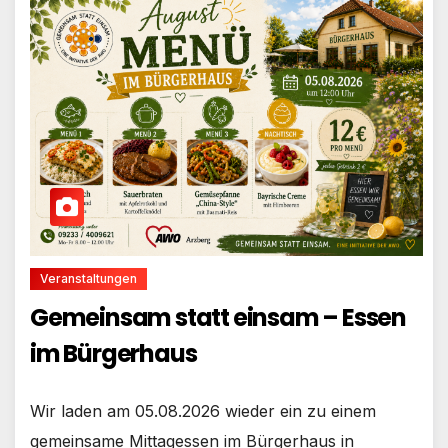
Veranstaltungen
Gemeinsam statt einsam – Essen
im Bürgerhaus
Wir laden am 05.08.2026 wieder ein zu einem
gemeinsame Mittagessen im Bürgerhaus in