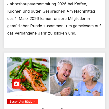
Jahreshauptversammlung 2026 bei Kaffee,
Kuchen und guten Gesprächen Am Nachmittag
des 1. März 2026 kamen unsere Mitglieder in
gemütlicher Runde zusammen, um gemeinsam auf
das vergangene Jahr zu blicken und…
Essen Auf Rädern