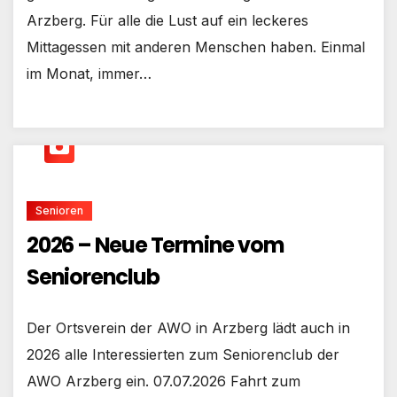
Arzberg. Für alle die Lust auf ein leckeres
Mittagessen mit anderen Menschen haben. Einmal
im Monat, immer…
Senioren
2026 – Neue Termine vom
Seniorenclub
Der Ortsverein der AWO in Arzberg lädt auch in
2026 alle Interessierten zum Seniorenclub der
AWO Arzberg ein. 07.07.2026 Fahrt zum