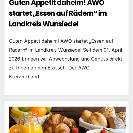
Guten Appetit daheim! AWO
startet „Essen auf Rädern“ im
Landkreis Wunsiedel
Guten Appetit daheim! AWO startet „Essen auf
Rädern“ im Landkreis Wunsiedel Seit dem 01. April
2026 bringen wir Abwechslung und Genuss direkt
zu Ihnen an den Esstisch. Der AWO
Kreisverband…