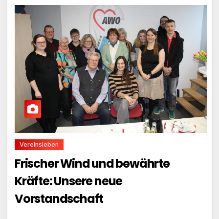
Vereinsleben
Frischer Wind und bewährte
Kräfte: Unsere neue
Vorstandschaft