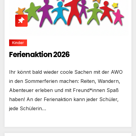
Kinder
Ferienaktion 2026
Ihr könnt bald wieder coole Sachen mit der AWO
in den Sommerferien machen: Reiten, Wandern,
Abenteuer erleben und mit Freund*innen Spaß
haben! An der Ferienaktion kann jeder Schüler,
jede Schülerin…