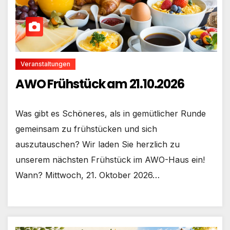
Veranstaltungen
AWO Frühstück am 21.10.2026
Was gibt es Schöneres, als in gemütlicher Runde
gemeinsam zu frühstücken und sich
auszutauschen? Wir laden Sie herzlich zu
unserem nächsten Frühstück im AWO-Haus ein!
Wann? Mittwoch, 21. Oktober 2026…