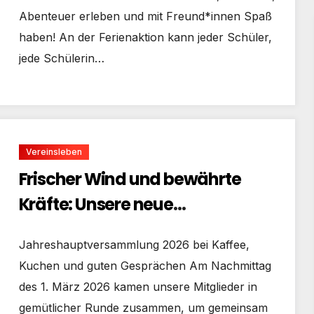
Abenteuer erleben und mit Freund*innen Spaß
haben! An der Ferienaktion kann jeder Schüler,
jede Schülerin…
Vereinsleben
Frischer Wind und bewährte
Kräfte: Unsere neue
Vorstandschaft
Jahreshauptversammlung 2026 bei Kaffee,
Kuchen und guten Gesprächen Am Nachmittag
des 1. März 2026 kamen unsere Mitglieder in
gemütlicher Runde zusammen, um gemeinsam