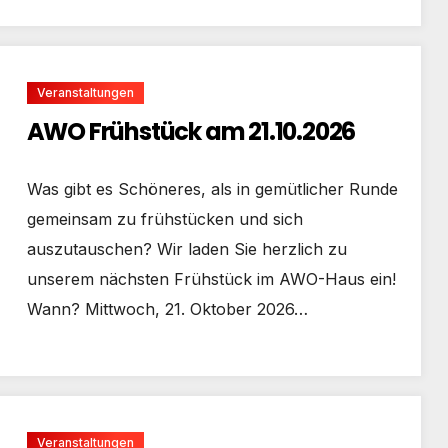
Veranstaltungen
AWO Frühstück am 21.10.2026
Was gibt es Schöneres, als in gemütlicher Runde
gemeinsam zu frühstücken und sich
auszutauschen? Wir laden Sie herzlich zu
unserem nächsten Frühstück im AWO-Haus ein!
Wann? Mittwoch, 21. Oktober 2026…
Veranstaltungen