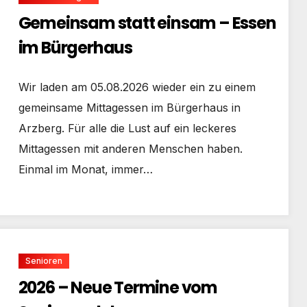
Gemeinsam statt einsam – Essen
im Bürgerhaus
Wir laden am 05.08.2026 wieder ein zu einem
gemeinsame Mittagessen im Bürgerhaus in
Arzberg. Für alle die Lust auf ein leckeres
Mittagessen mit anderen Menschen haben.
Einmal im Monat, immer…
Senioren
2026 – Neue Termine vom