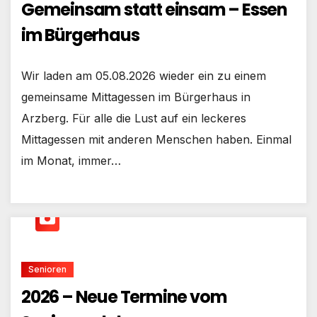
Gemeinsam statt einsam – Essen
im Bürgerhaus
Wir laden am 05.08.2026 wieder ein zu einem
gemeinsame Mittagessen im Bürgerhaus in
Arzberg. Für alle die Lust auf ein leckeres
Mittagessen mit anderen Menschen haben. Einmal
im Monat, immer…
Senioren
2026 – Neue Termine vom