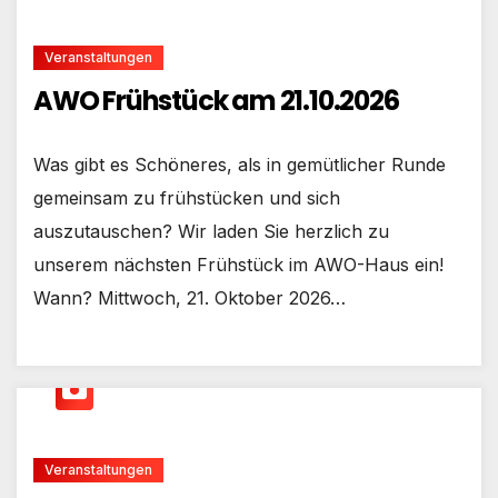
Veranstaltungen
AWO Frühstück am 21.10.2026
Was gibt es Schöneres, als in gemütlicher Runde
gemeinsam zu frühstücken und sich
auszutauschen? Wir laden Sie herzlich zu
unserem nächsten Frühstück im AWO-Haus ein!
Wann? Mittwoch, 21. Oktober 2026…
Veranstaltungen