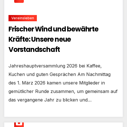
Vereinsleben
Frischer Wind und bewährte
Kräfte: Unsere neue
Vorstandschaft
Jahreshauptversammlung 2026 bei Kaffee,
Kuchen und guten Gesprächen Am Nachmittag
des 1. März 2026 kamen unsere Mitglieder in
gemütlicher Runde zusammen, um gemeinsam auf
das vergangene Jahr zu blicken und…