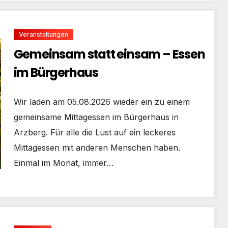
Veranstaltungen
Gemeinsam statt einsam – Essen
im Bürgerhaus
Wir laden am 05.08.2026 wieder ein zu einem
gemeinsame Mittagessen im Bürgerhaus in
Arzberg. Für alle die Lust auf ein leckeres
Mittagessen mit anderen Menschen haben.
Einmal im Monat, immer…