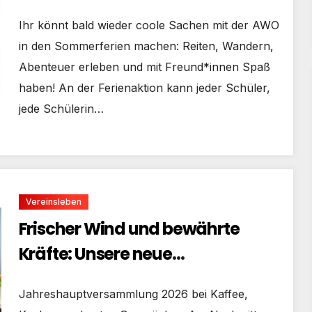
Ihr könnt bald wieder coole Sachen mit der AWO
in den Sommerferien machen: Reiten, Wandern,
Abenteuer erleben und mit Freund*innen Spaß
haben! An der Ferienaktion kann jeder Schüler,
jede Schülerin…
Vereinsleben
Frischer Wind und bewährte
Kräfte: Unsere neue
Vorstandschaft
Jahreshauptversammlung 2026 bei Kaffee,