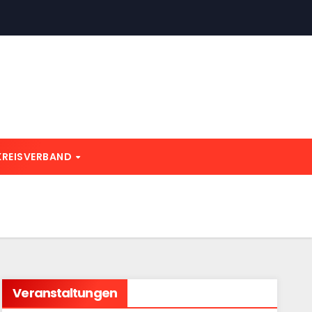
KREISVERBAND
Veranstaltungen