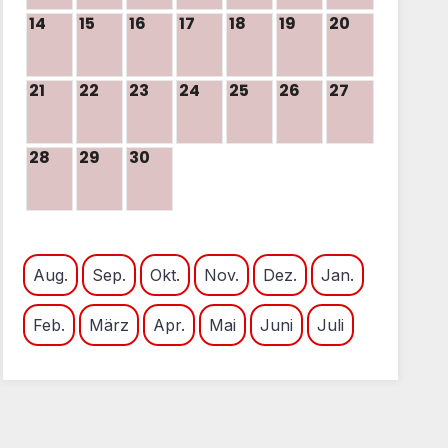
14
15
16
17
18
19
20
21
22
23
24
25
26
27
28
29
30
Aug.
Sep.
Okt.
Nov.
Dez.
Jan.
Feb.
März
Apr.
Mai
Juni
Juli