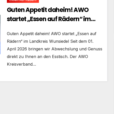
Guten Appetit daheim! AWO
startet „Essen auf Rädern“ im
Landkreis Wunsiedel
Guten Appetit daheim! AWO startet „Essen auf
Rädern“ im Landkreis Wunsiedel Seit dem 01.
April 2026 bringen wir Abwechslung und Genuss
direkt zu Ihnen an den Esstisch. Der AWO
Kreisverband…