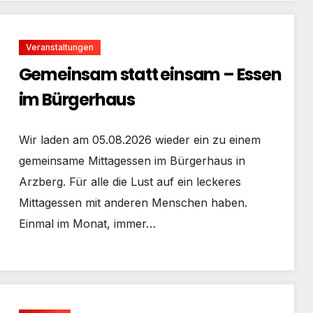
Veranstaltungen
Gemeinsam statt einsam – Essen
im Bürgerhaus
Wir laden am 05.08.2026 wieder ein zu einem
gemeinsame Mittagessen im Bürgerhaus in
Arzberg. Für alle die Lust auf ein leckeres
Mittagessen mit anderen Menschen haben.
Einmal im Monat, immer…