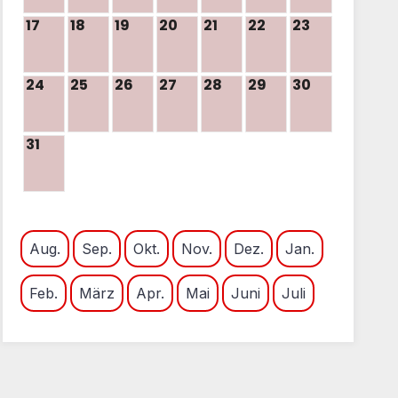
17
18
19
20
21
22
23
24
25
26
27
28
29
30
31
Aug.
Sep.
Okt.
Nov.
Dez.
Jan.
Feb.
März
Apr.
Mai
Juni
Juli