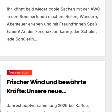
Ihr könnt bald wieder coole Sachen mit der AWO
in den Sommerferien machen: Reiten, Wandern,
Abenteuer erleben und mit Freund*innen Spaß
haben! An der Ferienaktion kann jeder Schüler,
jede Schülerin…
Vereinsleben
Frischer Wind und bewährte
Kräfte: Unsere neue
Vorstandschaft
Jahreshauptversammlung 2026 bei Kaffee,