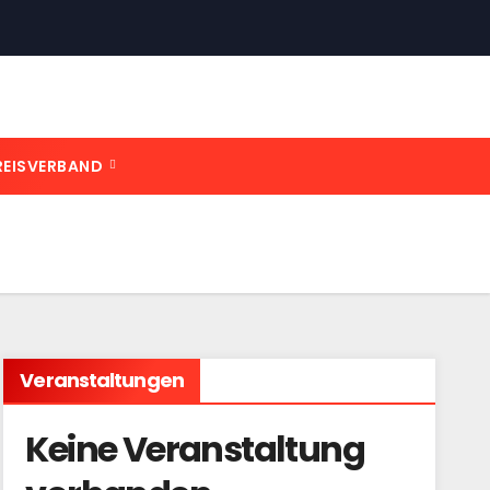
REISVERBAND
Veranstaltungen
Keine Veranstaltung