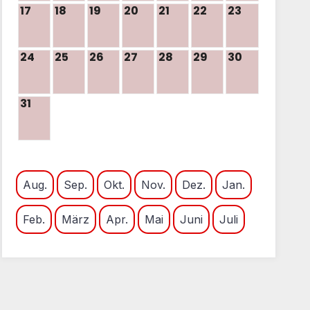
17
18
19
20
21
22
23
24
25
26
27
28
29
30
31
Aug.
Sep.
Okt.
Nov.
Dez.
Jan.
Feb.
März
Apr.
Mai
Juni
Juli