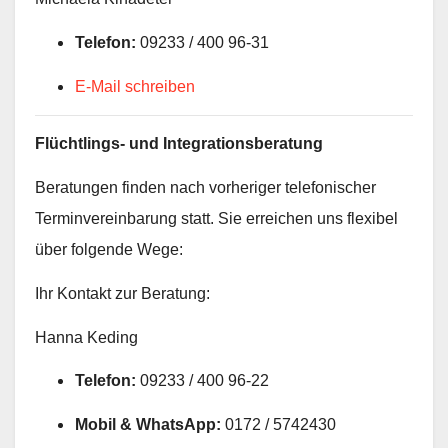
Telefon:
09233 / 400 96-31
E-Mail schreiben
Flüchtlings- und Integrationsberatung
Beratungen finden nach vorheriger telefonischer
Terminvereinbarung statt. Sie erreichen uns flexibel
über folgende Wege:
Ihr Kontakt zur Beratung:
Hanna Keding
Telefon:
09233 / 400 96-22
Mobil & WhatsApp:
0172 / 5742430