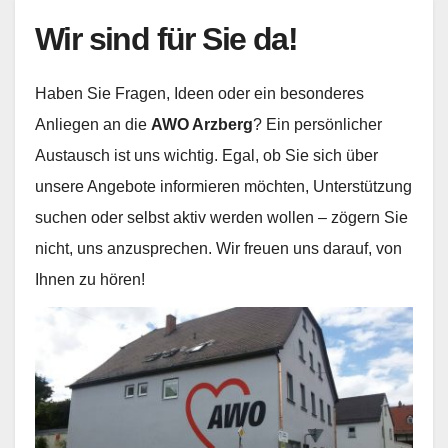
Wir sind für Sie da!
Haben Sie Fragen, Ideen oder ein besonderes
Anliegen an die
AWO Arzberg
? Ein persönlicher
Austausch ist uns wichtig. Egal, ob Sie sich über
unsere Angebote informieren möchten, Unterstützung
suchen oder selbst aktiv werden wollen – zögern Sie
nicht, uns anzusprechen. Wir freuen uns darauf, von
Ihnen zu hören!