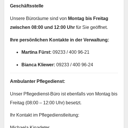
Geschäftsstelle
Unsere Büroräume sind von
Montag bis Freitag
zwischen 08:00 und 12:00 Uhr
für Sie geöffnet.
Ihre persönlichen Kontakte in der Verwaltung:
Martina Fürst:
09233 / 400 96-21
Bianca Kliewer:
09233 / 400 96-24
Ambulanter Pflegedienst:
Unser Pflegedienst-Büro ist ebenfalls von Montag bis
Freitag (08:00 – 12:00 Uhr) besetzt.
Ihr Kontakt im Pflegedienstleitung:
Michaela Kinadeter