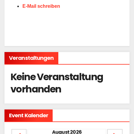
E-Mail schreiben
Veranstaltungen
Keine Veranstaltung
vorhanden
Event Kalender
August 2026