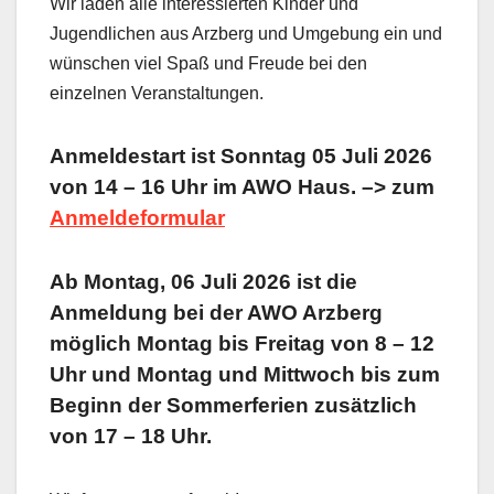
Wir laden alle interessierten Kinder und
Jugendlichen aus Arzberg und Umgebung ein und
wünschen viel Spaß und Freude bei den
einzelnen Veranstaltungen.
Anmeldestart ist Sonntag 05 Juli 2026
von 14 – 16 Uhr im AWO Haus. –> zum
Anmeldeformular
Ab Montag, 06 Juli 2026 ist die
Anmeldung bei der AWO Arzberg
möglich Montag bis Freitag von 8 – 12
Uhr und Montag und Mittwoch bis zum
Beginn der Sommerferien zusätzlich
von 17 – 18 Uhr.