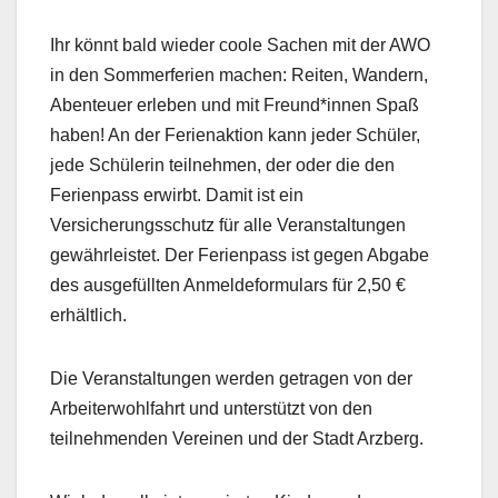
Ihr könnt bald wieder coole Sachen mit der AWO
in den Sommerferien machen: Reiten, Wandern,
Abenteuer erleben und mit Freund*innen Spaß
haben! An der Ferienaktion kann jeder Schüler,
jede Schülerin teilnehmen, der oder die den
Ferienpass erwirbt. Damit ist ein
Versicherungsschutz für alle Veranstaltungen
gewährleistet. Der Ferienpass ist gegen Abgabe
des ausgefüllten Anmeldeformulars für 2,50 €
erhältlich.
Die Veranstaltungen werden getragen von der
Arbeiterwohlfahrt und unterstützt von den
teilnehmenden Vereinen und der Stadt Arzberg.