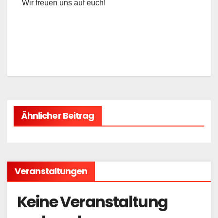
Wir freuen uns auf euch!
Ähnlicher Beitrag
Veranstaltungen
Keine Veranstaltung