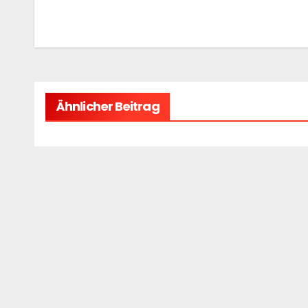
Ähnlicher Beitrag