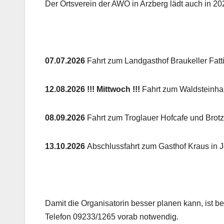
Der Ortsverein der AWO in Arzberg lädt auch in 20
07.07.2026
Fahrt zum Landgasthof Braukeller Fatt
12.08.2026 !!! Mittwoch !!!
Fahrt zum Waldsteinha
08.09.2026
Fahrt zum Troglauer Hofcafe und Brotze
13.10.2026
Abschlussfahrt zum Gasthof Kraus in J
Damit die Organisatorin besser planen kann, ist b
Telefon 09233/1265 vorab notwendig.