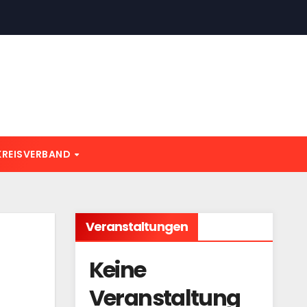
KREISVERBAND
Veranstaltungen
Keine
Veranstaltung