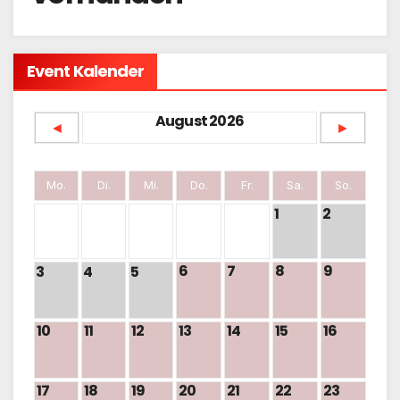
Event Kalender
August 2026
◄
►
Mo.
Di.
Mi.
Do.
Fr.
Sa.
So.
1
2
6
7
8
9
3
4
5
10
11
12
13
14
15
16
17
18
19
20
21
22
23