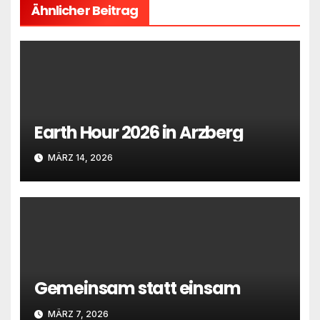
Ähnlicher Beitrag
Earth Hour 2026 in Arzberg
MÄRZ 14, 2026
Gemeinsam statt einsam
MÄRZ 7, 2026