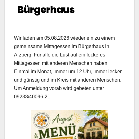
Bürgerhaus
Wir laden am 05.08.2026 wieder ein zu einem
gemeinsame Mittagessen im Bürgerhaus in
Arzberg. Für alle die Lust auf ein leckeres
Mittagessen mit anderen Menschen haben.
Einmal im Monat, immer um 12 Uhr, immer lecker
und günstig und im Kreis mit anderen Menschen.
Um Anmeldung vorab wird gebeten unter
09233/40096-21.