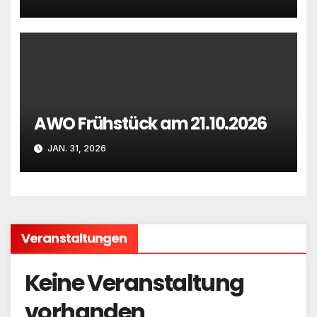
AWO Frühstück am 21.10.2026
JAN. 31, 2026
Veranstaltungen
Keine Veranstaltung
vorhanden