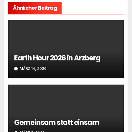
Ähnlicher Beitrag
Earth Hour 2026 in Arzberg
MÄRZ 14, 2026
Gemeinsam statt einsam