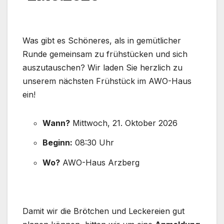
Was gibt es Schöneres, als in gemütlicher
Runde gemeinsam zu frühstücken und sich
auszutauschen? Wir laden Sie herzlich zu
unserem nächsten Frühstück im AWO-Haus
ein!
Wann?
Mittwoch, 21. Oktober 2026
Beginn:
08:30 Uhr
Wo?
AWO-Haus Arzberg
Damit wir die Brötchen und Leckereien gut