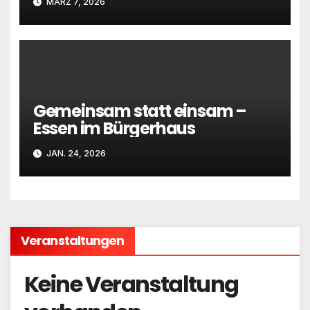
MÄRZ 7, 2026
Gemeinsam statt einsam –
Essen im Bürgerhaus
JAN. 24, 2026
Veranstaltungen
Keine Veranstaltung