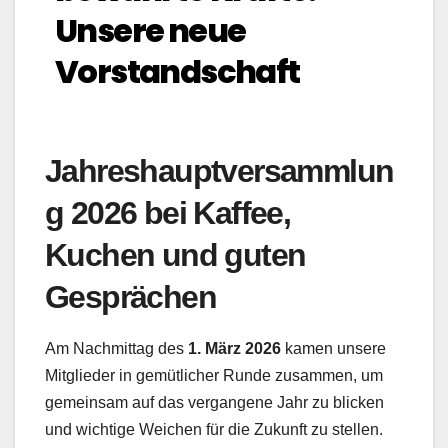
Unsere neue
Vorstandschaft
Jahreshauptversammlun
g 2026 bei Kaffee,
Kuchen und guten
Gesprächen
Am Nachmittag des
1. März 2026
kamen unsere
Mitglieder in gemütlicher Runde zusammen, um
gemeinsam auf das vergangene Jahr zu blicken
und wichtige Weichen für die Zukunft zu stellen.