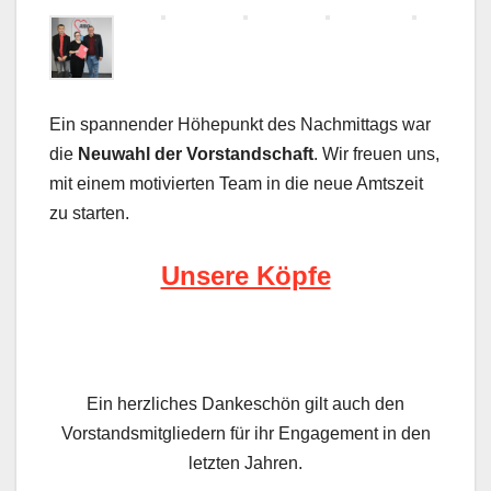
Ein spannender Höhepunkt des Nachmittags war
die
Neuwahl der Vorstandschaft
. Wir freuen uns,
mit einem motivierten Team in die neue Amtszeit
zu starten.
Unsere Köpfe
Ein herzliches Dankeschön gilt auch den
Vorstandsmitgliedern für ihr Engagement in den
letzten Jahren.