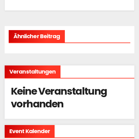
Ähnlicher Beitrag
Veranstaltungen
Keine Veranstaltung
vorhanden
Event Kalender