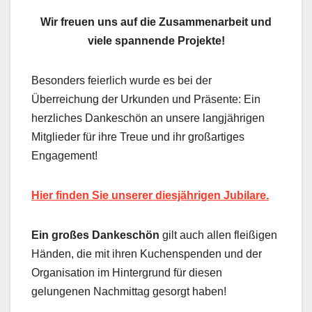
Wir freuen uns auf die Zusammenarbeit und
viele spannende Projekte!
Besonders feierlich wurde es bei der
Überreichung der Urkunden und Präsente: Ein
herzliches Dankeschön an unsere langjährigen
Mitglieder für ihre Treue und ihr großartiges
Engagement!
Hier finden Sie unserer diesjährigen Jubilare.
Ein großes Dankeschön
gilt auch allen fleißigen
Händen, die mit ihren Kuchenspenden und der
Organisation im Hintergrund für diesen
gelungenen Nachmittag gesorgt haben!