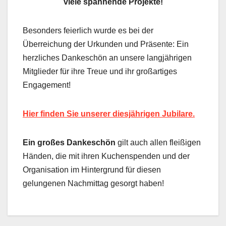
viele spannende Projekte!
Besonders feierlich wurde es bei der
Überreichung der Urkunden und Präsente: Ein
herzliches Dankeschön an unsere langjährigen
Mitglieder für ihre Treue und ihr großartiges
Engagement!
Hier finden Sie unserer diesjährigen Jubilare.
Ein großes Dankeschön
gilt auch allen fleißigen
Händen, die mit ihren Kuchenspenden und der
Organisation im Hintergrund für diesen
gelungenen Nachmittag gesorgt haben!