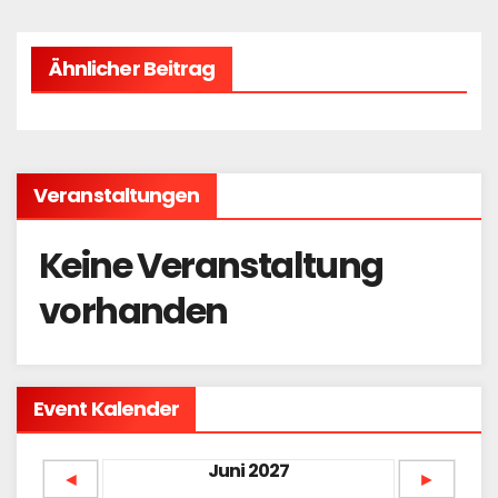
Ähnlicher Beitrag
Veranstaltungen
Keine Veranstaltung
vorhanden
Event Kalender
Juni 2027
◄
►