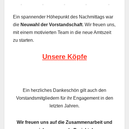
Ein spannender Höhepunkt des Nachmittags war
die
Neuwahl der Vorstandschaft
. Wir freuen uns,
mit einem motivierten Team in die neue Amtszeit
zu starten.
Unsere Köpfe
Ein herzliches Dankeschön gilt auch den
Vorstandsmitgliedern für ihr Engagement in den
letzten Jahren.
Wir freuen uns auf die Zusammenarbeit und