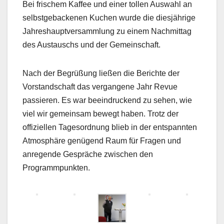
Bei frischem Kaffee und einer tollen Auswahl an
selbstgebackenen Kuchen wurde die diesjährige
Jahreshauptversammlung zu einem Nachmittag
des Austauschs und der Gemeinschaft.
Nach der Begrüßung ließen die Berichte der
Vorstandschaft das vergangene Jahr Revue
passieren. Es war beeindruckend zu sehen, wie
viel wir gemeinsam bewegt haben. Trotz der
offiziellen Tagesordnung blieb in der entspannten
Atmosphäre genügend Raum für Fragen und
anregende Gespräche zwischen den
Programmpunkten.