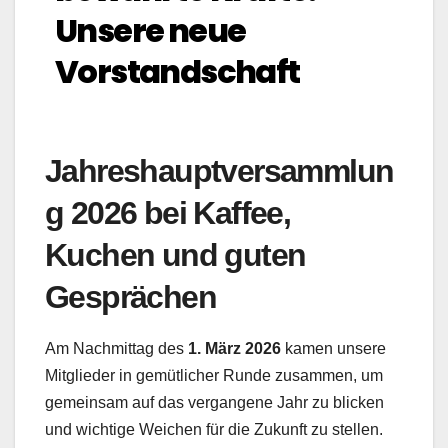
Unsere neue
Vorstandschaft
Jahreshauptversammlun
g 2026 bei Kaffee,
Kuchen und guten
Gesprächen
Am Nachmittag des
1. März 2026
kamen unsere
Mitglieder in gemütlicher Runde zusammen, um
gemeinsam auf das vergangene Jahr zu blicken
und wichtige Weichen für die Zukunft zu stellen.