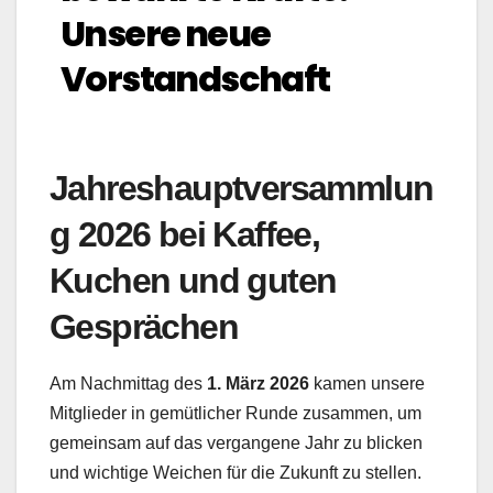
Unsere neue
Vorstandschaft
Jahreshauptversammlun
g 2026 bei Kaffee,
Kuchen und guten
Gesprächen
Am Nachmittag des
1. März 2026
kamen unsere
Mitglieder in gemütlicher Runde zusammen, um
gemeinsam auf das vergangene Jahr zu blicken
und wichtige Weichen für die Zukunft zu stellen.