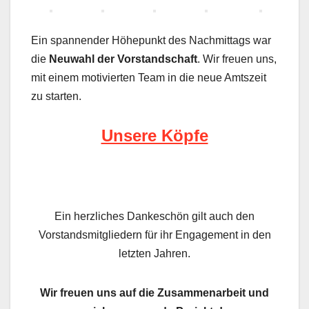
Ein spannender Höhepunkt des Nachmittags war
die
Neuwahl der Vorstandschaft
. Wir freuen uns,
mit einem motivierten Team in die neue Amtszeit
zu starten.
Unsere Köpfe
Ein herzliches Dankeschön gilt auch den
Vorstandsmitgliedern für ihr Engagement in den
letzten Jahren.
Wir freuen uns auf die Zusammenarbeit und