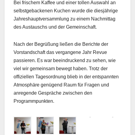
Bei frischem Kaffee und einer tollen Auswahl an
selbstgebackenen Kuchen wurde die diesjährige
Jahreshauptversammlung zu einem Nachmittag
des Austauschs und der Gemeinschaft.
Nach der Begrüßung ließen die Berichte der
Vorstandschaft das vergangene Jahr Revue
passieren. Es war beeindruckend zu sehen, wie
viel wir gemeinsam bewegt haben. Trotz der
offiziellen Tagesordnung blieb in der entspannten
Atmosphäre genügend Raum für Fragen und
anregende Gespräche zwischen den
Programmpunkten.