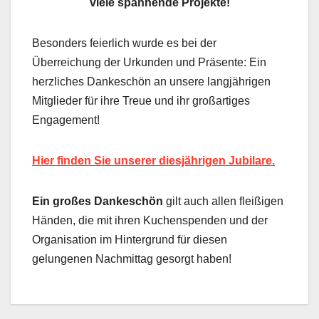
viele spannende Projekte!
Besonders feierlich wurde es bei der
Überreichung der Urkunden und Präsente: Ein
herzliches Dankeschön an unsere langjährigen
Mitglieder für ihre Treue und ihr großartiges
Engagement!
Hier finden Sie unserer diesjährigen Jubilare.
Ein großes Dankeschön
gilt auch allen fleißigen
Händen, die mit ihren Kuchenspenden und der
Organisation im Hintergrund für diesen
gelungenen Nachmittag gesorgt haben!