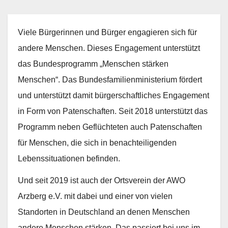
Viele Bürgerinnen und Bürger engagieren sich für
andere Menschen. Dieses Engagement unterstützt
das Bundesprogramm „Menschen stärken
Menschen“. Das Bundesfamilienministerium fördert
und unterstützt damit bürgerschaftliches Engagement
in Form von Patenschaften. Seit 2018 unterstützt das
Programm neben Geflüchteten auch Patenschaften
für Menschen, die sich in benachteiligenden
Lebenssituationen befinden.
Und seit 2019 ist auch der Ortsverein der AWO
Arzberg e.V. mit dabei und einer von vielen
Standorten in Deutschland an denen Menschen
andere Menschen stärken. Das passiert bei uns im