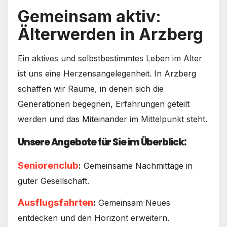
Gemeinsam aktiv:
Älterwerden in Arzberg
Ein aktives und selbstbestimmtes Leben im Alter
ist uns eine Herzensangelegenheit. In Arzberg
schaffen wir Räume, in denen sich die
Generationen begegnen, Erfahrungen geteilt
werden und das Miteinander im Mittelpunkt steht.
Unsere Angebote für Sie im Überblick:
Seniorenclub
:
Gemeinsame Nachmittage in
guter Gesellschaft.
Ausflugsfahrten
:
Gemeinsam Neues
entdecken und den Horizont erweitern.