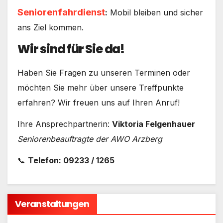
Seniorenfahrdienst
:
Mobil bleiben und sicher
ans Ziel kommen.
Wir sind für Sie da!
Haben Sie Fragen zu unseren Terminen oder
möchten Sie mehr über unsere Treffpunkte
erfahren? Wir freuen uns auf Ihren Anruf!
Ihre Ansprechpartnerin:
Viktoria Felgenhauer
Seniorenbeauftragte der AWO Arzberg
📞
Telefon: 09233 / 1265
Veranstaltungen