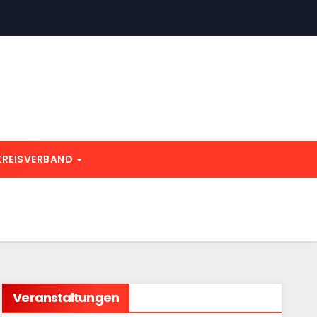
KREISVERBAND
Veranstaltungen