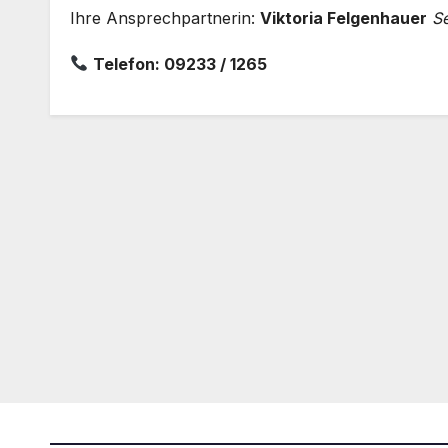
Ihre Ansprechpartnerin:
Viktoria Felgenhauer
S
Telefon: 09233 / 1265