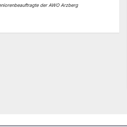
eniorenbeauftragte der AWO Arzberg