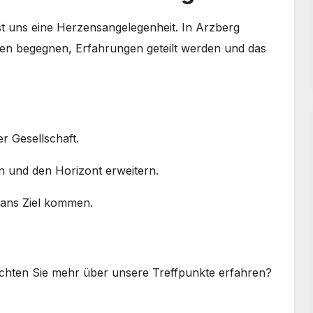
ist uns eine Herzensangelegenheit. In Arzberg
nen begegnen, Erfahrungen geteilt werden und das
 Gesellschaft.
und den Horizont erweitern.
 ans Ziel kommen.
hten Sie mehr über unsere Treffpunkte erfahren?