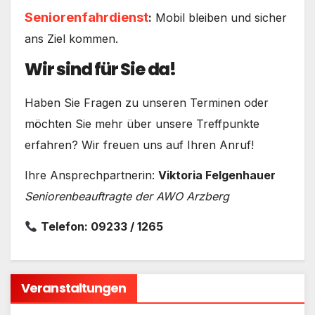
Seniorenfahrdienst
:
Mobil bleiben und sicher
ans Ziel kommen.
Wir sind für Sie da!
Haben Sie Fragen zu unseren Terminen oder
möchten Sie mehr über unsere Treffpunkte
erfahren? Wir freuen uns auf Ihren Anruf!
Ihre Ansprechpartnerin:
Viktoria Felgenhauer
Seniorenbeauftragte der AWO Arzberg
Telefon: 09233 / 1265
Veranstaltungen