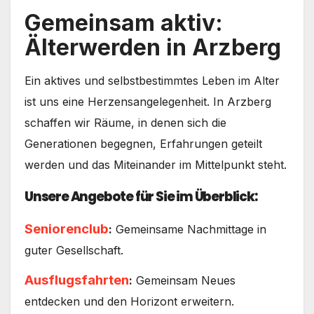
Gemeinsam aktiv:
Älterwerden in Arzberg
Ein aktives und selbstbestimmtes Leben im Alter
ist uns eine Herzensangelegenheit. In Arzberg
schaffen wir Räume, in denen sich die
Generationen begegnen, Erfahrungen geteilt
werden und das Miteinander im Mittelpunkt steht.
Unsere Angebote für Sie im Überblick:
Seniorenclub
:
Gemeinsame Nachmittage in
guter Gesellschaft.
Ausflugsfahrten
:
Gemeinsam Neues
entdecken und den Horizont erweitern.