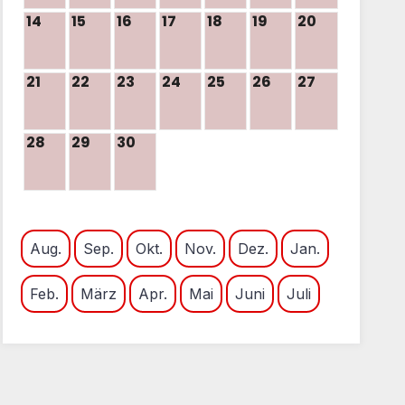
14
15
16
17
18
19
20
21
22
23
24
25
26
27
28
29
30
Aug.
Sep.
Okt.
Nov.
Dez.
Jan.
Feb.
März
Apr.
Mai
Juni
Juli