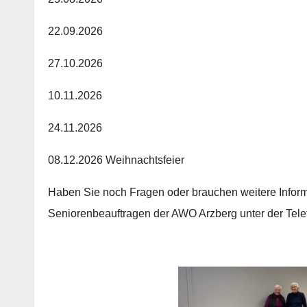
22.09.2026
27.10.2026
10.11.2026
24.11.2026
08.12.2026 Weihnachtsfeier
Haben Sie noch Fragen oder brauchen weitere Inform
Seniorenbeauftragen der AWO Arzberg unter der Te