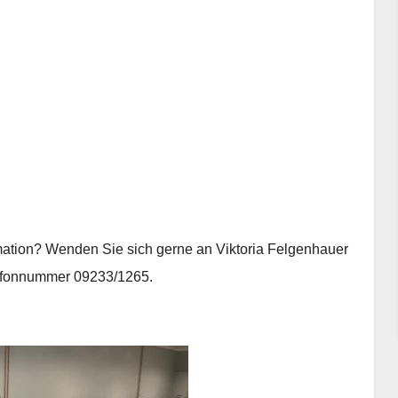
ation? Wenden Sie sich gerne an Viktoria Felgenhauer
lefonnummer 09233/1265.