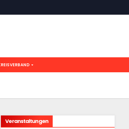
KREISVERBAND
Veranstaltungen