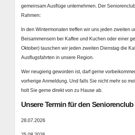
gemeinsam Ausflüge unternehmen. Der Seniorenclub d
Rahmen:
In den Wintermonaten treffen wir uns jeden zweiten 
Beisammensein bei Kaffee und Kuchen oder einer gem
Oktober) tauschen wir jeden zweiten Dienstag die 
Ausflugsfahrten in unsere Region.
Wer neugierig geworden ist, darf gerne vorbeikommen
vorherige Anmeldung. Und falls Sie nicht mehr so mob
holt Sie gerne direkt von zu Hause ab.
Unsere Termin für den Seniorenclub 
28.07.2026
25.08.2026