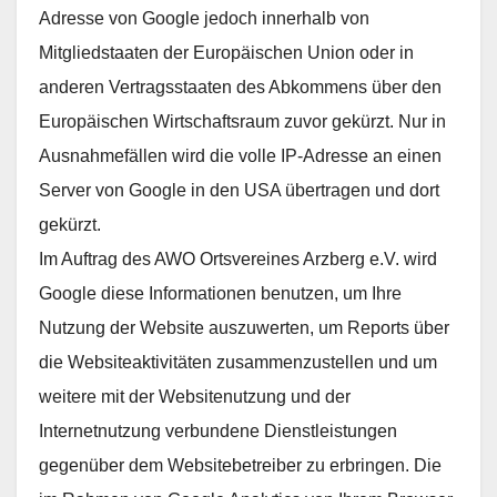
Adresse von Google jedoch innerhalb von
Mitgliedstaaten der Europäischen Union oder in
anderen Vertragsstaaten des Abkommens über den
Europäischen Wirtschaftsraum zuvor gekürzt. Nur in
Ausnahmefällen wird die volle IP-Adresse an einen
Server von Google in den USA übertragen und dort
gekürzt.
Im Auftrag des AWO Ortsvereines Arzberg e.V. wird
Google diese Informationen benutzen, um Ihre
Nutzung der Website auszuwerten, um Reports über
die Websiteaktivitäten zusammenzustellen und um
weitere mit der Websitenutzung und der
Internetnutzung verbundene Dienstleistungen
gegenüber dem Websitebetreiber zu erbringen. Die