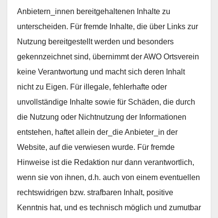
Anbietern_innen bereitgehaltenen Inhalte zu
unterscheiden. Für fremde Inhalte, die über Links zur
Nutzung bereitgestellt werden und besonders
gekennzeichnet sind, übernimmt der AWO Ortsverein
keine Verantwortung und macht sich deren Inhalt
nicht zu Eigen. Für illegale, fehlerhafte oder
unvollständige Inhalte sowie für Schäden, die durch
die Nutzung oder Nichtnutzung der Informationen
entstehen, haftet allein der_die Anbieter_in der
Website, auf die verwiesen wurde. Für fremde
Hinweise ist die Redaktion nur dann verantwortlich,
wenn sie von ihnen, d.h. auch von einem eventuellen
rechtswidrigen bzw. strafbaren Inhalt, positive
Kenntnis hat, und es technisch möglich und zumutbar