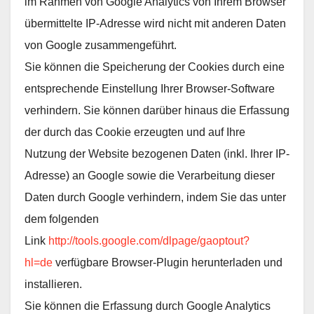
im Rahmen von Google Analytics von Ihrem Browser
übermittelte IP-Adresse wird nicht mit anderen Daten
von Google zusammengeführt.
Sie können die Speicherung der Cookies durch eine
entsprechende Einstellung Ihrer Browser-Software
verhindern. Sie können darüber hinaus die Erfassung
der durch das Cookie erzeugten und auf Ihre
Nutzung der Website bezogenen Daten (inkl. Ihrer IP-
Adresse) an Google sowie die Verarbeitung dieser
Daten durch Google verhindern, indem Sie das unter
dem folgenden
Link
http://tools.google.com/dlpage/gaoptout?
hl=de
verfügbare Browser-Plugin herunterladen und
installieren.
Sie können die Erfassung durch Google Analytics