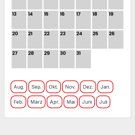
13
14
15
16
17
18
19
20
21
22
23
24
25
26
27
28
29
30
31
Aug.
Sep.
Okt.
Nov.
Dez.
Jan.
Feb.
März
Apr.
Mai
Juni
Juli