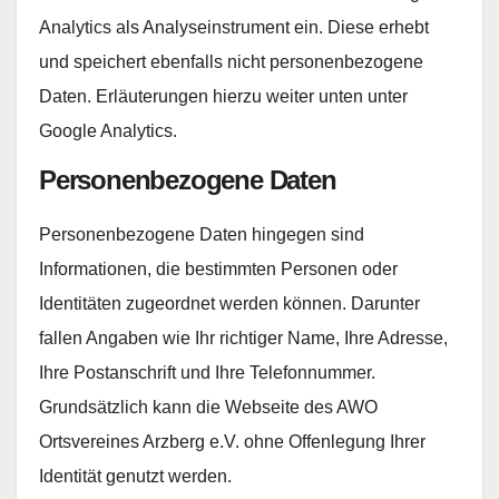
Analytics als Analyseinstrument ein. Diese erhebt
und speichert ebenfalls nicht personenbezogene
Daten. Erläuterungen hierzu weiter unten unter
Google Analytics.
Personenbezogene Daten
Personenbezogene Daten hingegen sind
Informationen, die bestimmten Personen oder
Identitäten zugeordnet werden können. Darunter
fallen Angaben wie Ihr richtiger Name, Ihre Adresse,
Ihre Postanschrift und Ihre Telefonnummer.
Grundsätzlich kann die Webseite des AWO
Ortsvereines Arzberg e.V. ohne Offenlegung Ihrer
Identität genutzt werden.