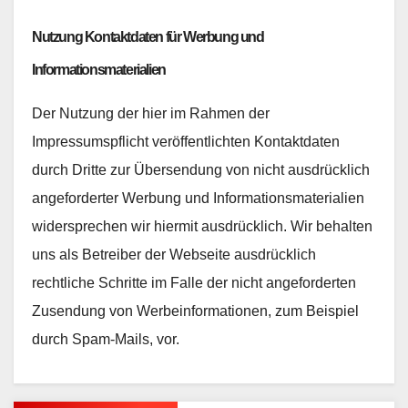
Nutzung Kontaktdaten für Werbung und
Informationsmaterialien
Der Nutzung der hier im Rahmen der
Impressumspflicht veröffentlichten Kontaktdaten
durch Dritte zur Übersendung von nicht ausdrücklich
angeforderter Werbung und Informationsmaterialien
widersprechen wir hiermit ausdrücklich. Wir behalten
uns als Betreiber der Webseite ausdrücklich
rechtliche Schritte im Falle der nicht angeforderten
Zusendung von Werbeinformationen, zum Beispiel
durch Spam-Mails, vor.