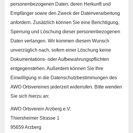
personenbezogenen Daten, deren Herkunft und
Empfänger sowie den Zweck der Datenverarbeitung
anfordern. Zusätzlich können Sie eine Berichtigung,
Sperrung und Löschung dieser personenbezogenen
Daten verlangen. Wir kommen diesem Wunsch
unverzüglich nach, sofern einer Löschung keine
Dokumentations- oder Aufbewahrungspflichten
entgegenstehen. Außerdem können Sie Ihre
Einwilligung in die Datenschutzbestimmungen des
AWO Ortsvereines jederzeit widerrufen. Bitte wenden
Sie sich hierzu an:
AWO Ortsverein Arzberg e.V.
Thiersheimer Strasse 1
95659 Arzberg