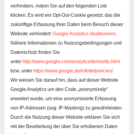
verhindern, indem Sie auf den folgenden Link
klicken. Es wird ein Opt-Out-Cookie gesetzt, das die
zukünftige Erfassung Ihrer Daten beim Besuch dieser
Website verhindert:
Google Analytics deaktivieren
.
Nähere Informationen zu Nutzungsbedingungen und
Datenschutz finden Sie
unter
http://www.google.com/analytics/terms/de.html
bzw. unter
https://www.google.de/intl/de/policies/.
Wir weisen Sie darauf hin, dass auf dieser Website
Google Analytics um den Code „anonymizeIp“
erweitert wurde, um eine anonymisierte Erfassung
von IP-Adressen (sog. IP-Masking) zu gewährleisten.
Durch die Nutzung dieser Website erklären Sie sich
mit der Bearbeitung der über Sie erhobenen Daten