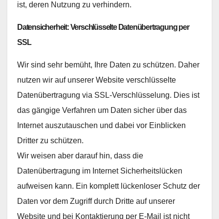
ist, deren Nutzung zu verhindern.
Datensicherheit: Verschlüsselte Datenübertragung per
SSL
Wir sind sehr bemüht, Ihre Daten zu schützen. Daher
nutzen wir auf unserer Website verschlüsselte
Datenübertragung via SSL-Verschlüsselung. Dies ist
das gängige Verfahren um Daten sicher über das
Internet auszutauschen und dabei vor Einblicken
Dritter zu schützen.
Wir weisen aber darauf hin, dass die
Datenübertragung im Internet Sicherheitslücken
aufweisen kann. Ein komplett lückenloser Schutz der
Daten vor dem Zugriff durch Dritte auf unserer
Website und bei Kontaktierung per E-Mail ist nicht