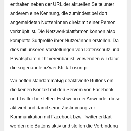
enthalten neben der URL der aktuellen Seite unter
anderem eine Kennung, die zumindest bei dort
angemeldeten Nutzer/innen direkt mit einer Person
verknüpft ist. Die Netzwerkplattformen können also
komplette Surfprofile ihrer Nutzer/innen erstellen. Da
dies mit unseren Vorstellungen von Datenschutz und
Privatsphäre nicht vereinbar ist, verwenden wir dafür
die sogenannte »Zwei-Klick-Lösung«.
Wir betten standardmäßig deaktivierte Buttons ein,
die keinen Kontakt mit den Servern von Facebook
und Twitter herstellen. Erst wenn der Anwender diese
aktiviert und damit seine Zustimmung zur
Kommunikation mit Facebook bzw. Twitter erklärt,
werden die Buttons aktiv und stellen die Verbindung