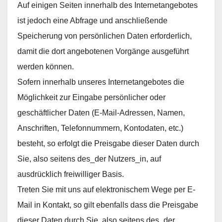
Auf einigen Seiten innerhalb des Internetangebotes
ist jedoch eine Abfrage und anschließende
Speicherung von persönlichen Daten erforderlich,
damit die dort angebotenen Vorgänge ausgeführt
werden können.
Sofern innerhalb unseres Internetangebotes die
Möglichkeit zur Eingabe persönlicher oder
geschäftlicher Daten (E-Mail-Adressen, Namen,
Anschriften, Telefonnummern, Kontodaten, etc.)
besteht, so erfolgt die Preisgabe dieser Daten durch
Sie, also seitens des_der Nutzers_in, auf
ausdrücklich freiwilliger Basis.
Treten Sie mit uns auf elektronischem Wege per E-
Mail in Kontakt, so gilt ebenfalls dass die Preisgabe
dieser Daten durch Sie, also seitens des_der