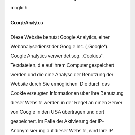
möglich.
Google Analytics
Diese Website benutzt Google Analytics, einen
Webanalysedienst der Google Inc. („Google“).
Google Analytics verwendet sog. „Cookies“,
Textdateien, die auf Ihrem Computer gespeichert
werden und die eine Analyse der Benutzung der
Website durch Sie ermöglichen. Die durch das
Cookie erzeugten Informationen über Ihre Benutzung
dieser Website werden in der Regel an einen Server
von Google in den USA übertragen und dort
gespeichert. Im Falle der Aktivierung der IP-
Anonymisierung auf dieser Website, wird Ihre IP-