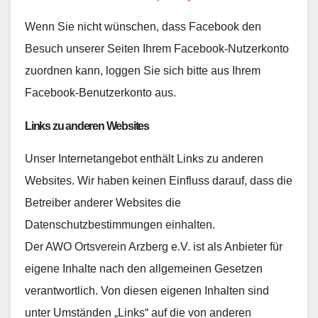
Wenn Sie nicht wünschen, dass Facebook den
Besuch unserer Seiten Ihrem Facebook-Nutzerkonto
zuordnen kann, loggen Sie sich bitte aus Ihrem
Facebook-Benutzerkonto aus.
Links zu anderen Websites
Unser Internetangebot enthält Links zu anderen
Websites. Wir haben keinen Einfluss darauf, dass die
Betreiber anderer Websites die
Datenschutzbestimmungen einhalten.
Der AWO Ortsverein Arzberg e.V. ist als Anbieter für
eigene Inhalte nach den allgemeinen Gesetzen
verantwortlich. Von diesen eigenen Inhalten sind
unter Umständen „Links“ auf die von anderen