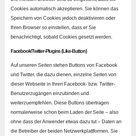
Cookies automatisch akzeptieren. Sie können das
Speichern von Cookies jedoch deaktivieren oder
Ihren Browser so einstellen, dass er Sie
benachrichtigt, sobald Cookies gesetzt werden.
Facebook/Twitter-Plugins (Like-Button)
Auf unseren Seiten stehen Buttons von Facebook
und Twitter, die dazu dienen, einzelne Seiten von
dieser Webseite in Ihren Facebook- bzw. Twitter-
Benutzerzugängen einzubinden und
weiterzuempfehlen. Diese Buttons übertragen
normalerweise schon beim Laden der Seite – also
ohne dass der Anwender etwas dazu tut – Daten an
die Betreiber der beiden Netzwerkplattformen. Sie