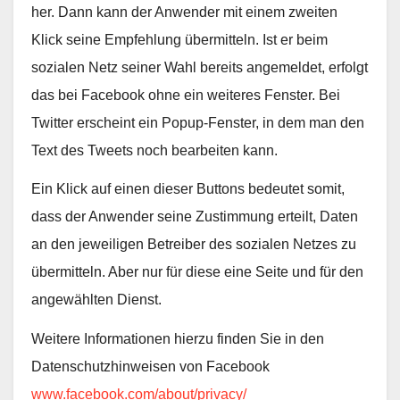
her. Dann kann der Anwender mit einem zweiten
Klick seine Empfehlung übermitteln. Ist er beim
sozialen Netz seiner Wahl bereits angemeldet, erfolgt
das bei Facebook ohne ein weiteres Fenster. Bei
Twitter erscheint ein Popup-Fenster, in dem man den
Text des Tweets noch bearbeiten kann.
Ein Klick auf einen dieser Buttons bedeutet somit,
dass der Anwender seine Zustimmung erteilt, Daten
an den jeweiligen Betreiber des sozialen Netzes zu
übermitteln. Aber nur für diese eine Seite und für den
angewählten Dienst.
Weitere Informationen hierzu finden Sie in den
Datenschutzhinweisen von Facebook
www.facebook.com/about/privacy/