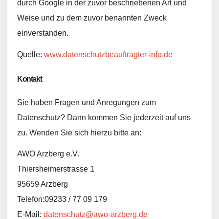
durch Google in der zuvor beschriebenen Art und
Weise und zu dem zuvor benannten Zweck
einverstanden.
Quelle:
www.datenschutzbeauftragter-info.de
Kontakt
Sie haben Fragen und Anregungen zum
Datenschutz? Dann kommen Sie jederzeit auf uns
zu. Wenden Sie sich hierzu bitte an:
AWO Arzberg e.V.
Thiersheimerstrasse 1
95659 Arzberg
Telefon:09233 / 77 09 179
E-Mail:
datenschutz@awo-arzberg.de