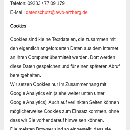
Telefon: 09233 / 77 09 179
E-Mail:
datenschutz@awo-arzberg.de
Cookies
Cookies sind kleine Textdateien, die zusammen mit
den eigentlich angeforderten Daten aus dem Internet
an Ihren Computer übermittelt werden. Dort werden
diese Daten gespeichert und für einen späteren Abruf
bereitgehalten.
Wir setzen Cookies nur im Zusammenhang mit
Google Analytics ein (siehe weiter unten unter
Google Analytics). Auch auf verlinkten Seiten können
möglicherweise Cookies zum Einsatz kommen, ohne
dass wir Sie vorher darauf hinweisen können.
Die meisten Browser sind so eingestellt, dass sie