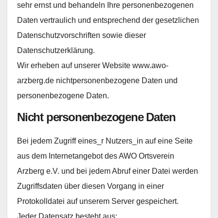
sehr ernst und behandeln Ihre personenbezogenen
Daten vertraulich und entsprechend der gesetzlichen
Datenschutzvorschriften sowie dieser
Datenschutzerklärung.
Wir erheben auf unserer Website www.awo-
arzberg.de nichtpersonenbezogene Daten und
personenbezogene Daten.
Nicht personenbezogene Daten
Bei jedem Zugriff eines_r Nutzers_in auf eine Seite
aus dem Internetangebot des AWO Ortsverein
Arzberg e.V. und bei jedem Abruf einer Datei werden
Zugriffsdaten über diesen Vorgang in einer
Protokolldatei auf unserem Server gespeichert.
Jeder Datensatz besteht aus: