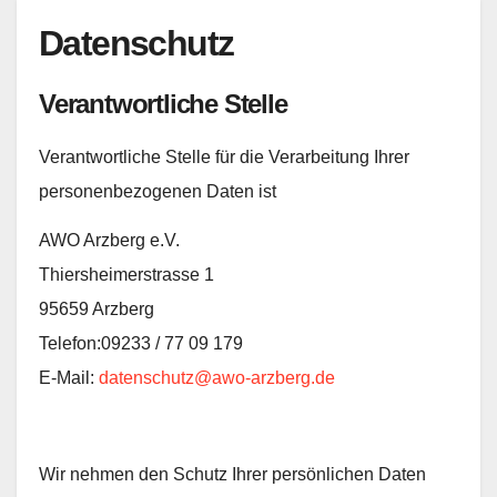
Datenschutz
Verantwortliche Stelle
Verantwortliche Stelle für die Verarbeitung Ihrer
personenbezogenen Daten ist
AWO Arzberg e.V.
Thiersheimerstrasse 1
95659 Arzberg
Telefon:09233 / 77 09 179
E-Mail:
datenschutz@awo-arzberg.de
Wir nehmen den Schutz Ihrer persönlichen Daten