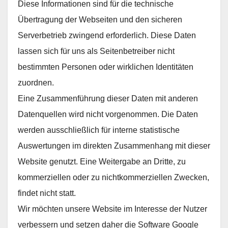
Diese Informationen sind für die technische
Übertragung der Webseiten und den sicheren
Serverbetrieb zwingend erforderlich. Diese Daten
lassen sich für uns als Seitenbetreiber nicht
bestimmten Personen oder wirklichen Identitäten
zuordnen.
Eine Zusammenführung dieser Daten mit anderen
Datenquellen wird nicht vorgenommen. Die Daten
werden ausschließlich für interne statistische
Auswertungen im direkten Zusammenhang mit dieser
Website genutzt. Eine Weitergabe an Dritte, zu
kommerziellen oder zu nichtkommerziellen Zwecken,
findet nicht statt.
Wir möchten unsere Website im Interesse der Nutzer
verbessern und setzen daher die Software Google