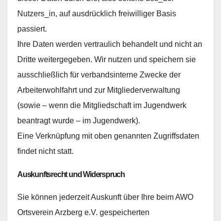
Nutzers_in, auf ausdrücklich freiwilliger Basis
passiert.
Ihre Daten werden vertraulich behandelt und nicht an
Dritte weitergegeben. Wir nutzen und speichern sie
ausschließlich für verbandsinterne Zwecke der
Arbeiterwohlfahrt und zur Mitgliederverwaltung
(sowie – wenn die Mitgliedschaft im Jugendwerk
beantragt wurde – im Jugendwerk).
Eine Verknüpfung mit oben genannten Zugriffsdaten
findet nicht statt.
Auskunftsrecht und Widerspruch
Sie können jederzeit Auskunft über Ihre beim AWO
Ortsverein Arzberg e.V. gespeicherten