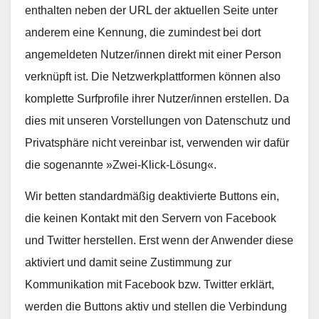
enthalten neben der URL der aktuellen Seite unter
anderem eine Kennung, die zumindest bei dort
angemeldeten Nutzer/innen direkt mit einer Person
verknüpft ist. Die Netzwerkplattformen können also
komplette Surfprofile ihrer Nutzer/innen erstellen. Da
dies mit unseren Vorstellungen von Datenschutz und
Privatsphäre nicht vereinbar ist, verwenden wir dafür
die sogenannte »Zwei-Klick-Lösung«.
Wir betten standardmäßig deaktivierte Buttons ein,
die keinen Kontakt mit den Servern von Facebook
und Twitter herstellen. Erst wenn der Anwender diese
aktiviert und damit seine Zustimmung zur
Kommunikation mit Facebook bzw. Twitter erklärt,
werden die Buttons aktiv und stellen die Verbindung