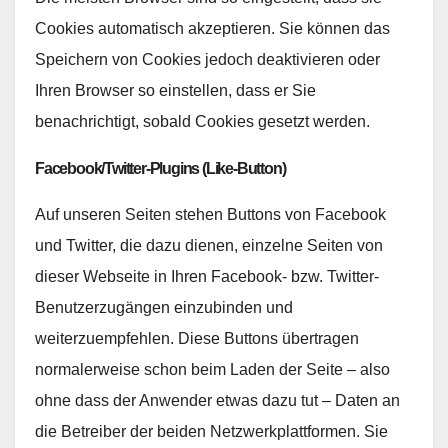
Cookies automatisch akzeptieren. Sie können das
Speichern von Cookies jedoch deaktivieren oder
Ihren Browser so einstellen, dass er Sie
benachrichtigt, sobald Cookies gesetzt werden.
Facebook/Twitter-Plugins (Like-Button)
Auf unseren Seiten stehen Buttons von Facebook
und Twitter, die dazu dienen, einzelne Seiten von
dieser Webseite in Ihren Facebook- bzw. Twitter-
Benutzerzugängen einzubinden und
weiterzuempfehlen. Diese Buttons übertragen
normalerweise schon beim Laden der Seite – also
ohne dass der Anwender etwas dazu tut – Daten an
die Betreiber der beiden Netzwerkplattformen. Sie