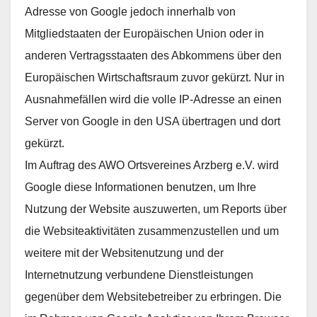
Adresse von Google jedoch innerhalb von
Mitgliedstaaten der Europäischen Union oder in
anderen Vertragsstaaten des Abkommens über den
Europäischen Wirtschaftsraum zuvor gekürzt. Nur in
Ausnahmefällen wird die volle IP-Adresse an einen
Server von Google in den USA übertragen und dort
gekürzt.
Im Auftrag des AWO Ortsvereines Arzberg e.V. wird
Google diese Informationen benutzen, um Ihre
Nutzung der Website auszuwerten, um Reports über
die Websiteaktivitäten zusammenzustellen und um
weitere mit der Websitenutzung und der
Internetnutzung verbundene Dienstleistungen
gegenüber dem Websitebetreiber zu erbringen. Die