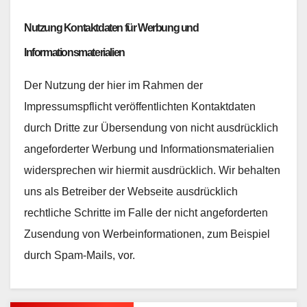
Nutzung Kontaktdaten für Werbung und
Informationsmaterialien
Der Nutzung der hier im Rahmen der
Impressumspflicht veröffentlichten Kontaktdaten
durch Dritte zur Übersendung von nicht ausdrücklich
angeforderter Werbung und Informationsmaterialien
widersprechen wir hiermit ausdrücklich. Wir behalten
uns als Betreiber der Webseite ausdrücklich
rechtliche Schritte im Falle der nicht angeforderten
Zusendung von Werbeinformationen, zum Beispiel
durch Spam-Mails, vor.