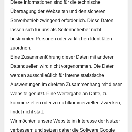
Diese Informationen sind für die technische
Übertragung der Webseiten und den sicheren
Serverbetrieb zwingend erforderlich. Diese Daten
lassen sich für uns als Seitenbetreiber nicht
bestimmten Personen oder wirklichen Identitäten
zuordnen.
Eine Zusammenführung dieser Daten mit anderen
Datenquellen wird nicht vorgenommen. Die Daten
werden ausschließlich für interne statistische
Auswertungen im direkten Zusammenhang mit dieser
Website genutzt. Eine Weitergabe an Dritte, zu
kommerziellen oder zu nichtkommerziellen Zwecken,
findet nicht statt.
Wir möchten unsere Website im Interesse der Nutzer
verbessern und setzen daher die Software Google