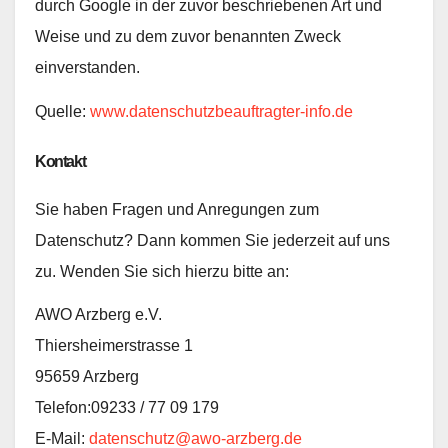
durch Google in der zuvor beschriebenen Art und
Weise und zu dem zuvor benannten Zweck
einverstanden.
Quelle:
www.datenschutzbeauftragter-info.de
Kontakt
Sie haben Fragen und Anregungen zum
Datenschutz? Dann kommen Sie jederzeit auf uns
zu. Wenden Sie sich hierzu bitte an:
AWO Arzberg e.V.
Thiersheimerstrasse 1
95659 Arzberg
Telefon:09233 / 77 09 179
E-Mail:
datenschutz@awo-arzberg.de