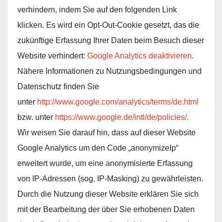
verhindern, indem Sie auf den folgenden Link
klicken. Es wird ein Opt-Out-Cookie gesetzt, das die
zukünftige Erfassung Ihrer Daten beim Besuch dieser
Website verhindert:
Google Analytics deaktivieren
.
Nähere Informationen zu Nutzungsbedingungen und
Datenschutz finden Sie
unter
http://www.google.com/analytics/terms/de.html
bzw. unter
https://www.google.de/intl/de/policies/.
Wir weisen Sie darauf hin, dass auf dieser Website
Google Analytics um den Code „anonymizeIp“
erweitert wurde, um eine anonymisierte Erfassung
von IP-Adressen (sog. IP-Masking) zu gewährleisten.
Durch die Nutzung dieser Website erklären Sie sich
mit der Bearbeitung der über Sie erhobenen Daten