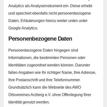
Analytics als Analyseinstrument ein. Diese erhebt
und speichert ebenfalls nicht personenbezogene
Daten. Erläuterungen hierzu weiter unten unter
Google Analytics.
Personenbezogene Daten
Personenbezogene Daten hingegen sind
Informationen, die bestimmten Personen oder
Identitäten zugeordnet werden können. Darunter
fallen Angaben wie Ihr richtiger Name, Ihre Adresse,
Ihre Postanschrift und Ihre Telefonnummer.
Grundsätzlich kann die Webseite des AWO
Ortsvereines Arzberg e.V. ohne Offenlegung Ihrer
Identität genutzt werden.