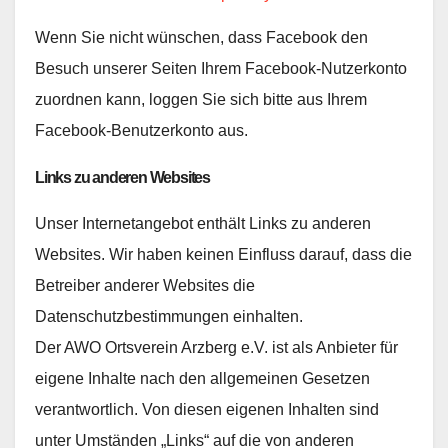
Wenn Sie nicht wünschen, dass Facebook den
Besuch unserer Seiten Ihrem Facebook-Nutzerkonto
zuordnen kann, loggen Sie sich bitte aus Ihrem
Facebook-Benutzerkonto aus.
Links zu anderen Websites
Unser Internetangebot enthält Links zu anderen
Websites. Wir haben keinen Einfluss darauf, dass die
Betreiber anderer Websites die
Datenschutzbestimmungen einhalten.
Der AWO Ortsverein Arzberg e.V. ist als Anbieter für
eigene Inhalte nach den allgemeinen Gesetzen
verantwortlich. Von diesen eigenen Inhalten sind
unter Umständen „Links“ auf die von anderen