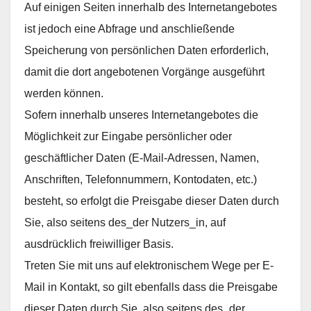
Auf einigen Seiten innerhalb des Internetangebotes
ist jedoch eine Abfrage und anschließende
Speicherung von persönlichen Daten erforderlich,
damit die dort angebotenen Vorgänge ausgeführt
werden können.
Sofern innerhalb unseres Internetangebotes die
Möglichkeit zur Eingabe persönlicher oder
geschäftlicher Daten (E-Mail-Adressen, Namen,
Anschriften, Telefonnummern, Kontodaten, etc.)
besteht, so erfolgt die Preisgabe dieser Daten durch
Sie, also seitens des_der Nutzers_in, auf
ausdrücklich freiwilliger Basis.
Treten Sie mit uns auf elektronischem Wege per E-
Mail in Kontakt, so gilt ebenfalls dass die Preisgabe
dieser Daten durch Sie, also seitens des_der