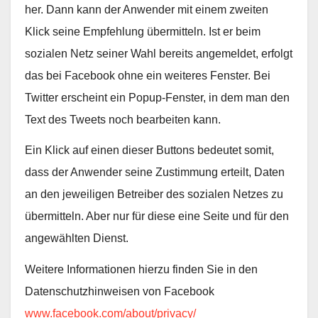
her. Dann kann der Anwender mit einem zweiten
Klick seine Empfehlung übermitteln. Ist er beim
sozialen Netz seiner Wahl bereits angemeldet, erfolgt
das bei Facebook ohne ein weiteres Fenster. Bei
Twitter erscheint ein Popup-Fenster, in dem man den
Text des Tweets noch bearbeiten kann.
Ein Klick auf einen dieser Buttons bedeutet somit,
dass der Anwender seine Zustimmung erteilt, Daten
an den jeweiligen Betreiber des sozialen Netzes zu
übermitteln. Aber nur für diese eine Seite und für den
angewählten Dienst.
Weitere Informationen hierzu finden Sie in den
Datenschutzhinweisen von Facebook
www.facebook.com/about/privacy/