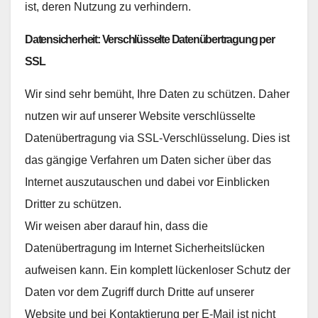
ist, deren Nutzung zu verhindern.
Datensicherheit: Verschlüsselte Datenübertragung per
SSL
Wir sind sehr bemüht, Ihre Daten zu schützen. Daher
nutzen wir auf unserer Website verschlüsselte
Datenübertragung via SSL-Verschlüsselung. Dies ist
das gängige Verfahren um Daten sicher über das
Internet auszutauschen und dabei vor Einblicken
Dritter zu schützen.
Wir weisen aber darauf hin, dass die
Datenübertragung im Internet Sicherheitslücken
aufweisen kann. Ein komplett lückenloser Schutz der
Daten vor dem Zugriff durch Dritte auf unserer
Website und bei Kontaktierung per E-Mail ist nicht