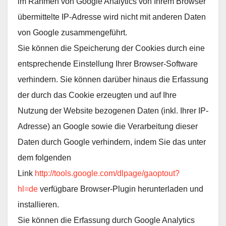
im Rahmen von Google Analytics von Ihrem Browser
übermittelte IP-Adresse wird nicht mit anderen Daten
von Google zusammengeführt.
Sie können die Speicherung der Cookies durch eine
entsprechende Einstellung Ihrer Browser-Software
verhindern. Sie können darüber hinaus die Erfassung
der durch das Cookie erzeugten und auf Ihre
Nutzung der Website bezogenen Daten (inkl. Ihrer IP-
Adresse) an Google sowie die Verarbeitung dieser
Daten durch Google verhindern, indem Sie das unter
dem folgenden
Link
http://tools.google.com/dlpage/gaoptout?
hl=de
verfügbare Browser-Plugin herunterladen und
installieren.
Sie können die Erfassung durch Google Analytics