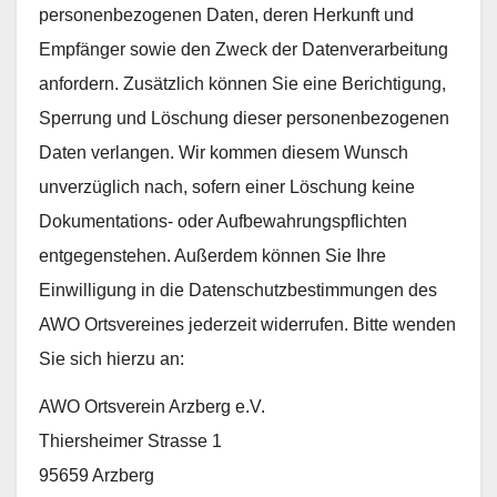
personenbezogenen Daten, deren Herkunft und
Empfänger sowie den Zweck der Datenverarbeitung
anfordern. Zusätzlich können Sie eine Berichtigung,
Sperrung und Löschung dieser personenbezogenen
Daten verlangen. Wir kommen diesem Wunsch
unverzüglich nach, sofern einer Löschung keine
Dokumentations- oder Aufbewahrungspflichten
entgegenstehen. Außerdem können Sie Ihre
Einwilligung in die Datenschutzbestimmungen des
AWO Ortsvereines jederzeit widerrufen. Bitte wenden
Sie sich hierzu an:
AWO Ortsverein Arzberg e.V.
Thiersheimer Strasse 1
95659 Arzberg