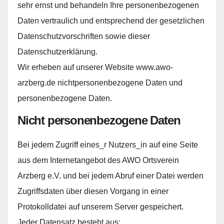
sehr ernst und behandeln Ihre personenbezogenen
Daten vertraulich und entsprechend der gesetzlichen
Datenschutzvorschriften sowie dieser
Datenschutzerklärung.
Wir erheben auf unserer Website www.awo-
arzberg.de nichtpersonenbezogene Daten und
personenbezogene Daten.
Nicht personenbezogene Daten
Bei jedem Zugriff eines_r Nutzers_in auf eine Seite
aus dem Internetangebot des AWO Ortsverein
Arzberg e.V. und bei jedem Abruf einer Datei werden
Zugriffsdaten über diesen Vorgang in einer
Protokolldatei auf unserem Server gespeichert.
Jeder Datensatz besteht aus: