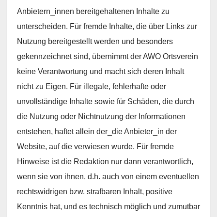
Anbietern_innen bereitgehaltenen Inhalte zu
unterscheiden. Für fremde Inhalte, die über Links zur
Nutzung bereitgestellt werden und besonders
gekennzeichnet sind, übernimmt der AWO Ortsverein
keine Verantwortung und macht sich deren Inhalt
nicht zu Eigen. Für illegale, fehlerhafte oder
unvollständige Inhalte sowie für Schäden, die durch
die Nutzung oder Nichtnutzung der Informationen
entstehen, haftet allein der_die Anbieter_in der
Website, auf die verwiesen wurde. Für fremde
Hinweise ist die Redaktion nur dann verantwortlich,
wenn sie von ihnen, d.h. auch von einem eventuellen
rechtswidrigen bzw. strafbaren Inhalt, positive
Kenntnis hat, und es technisch möglich und zumutbar