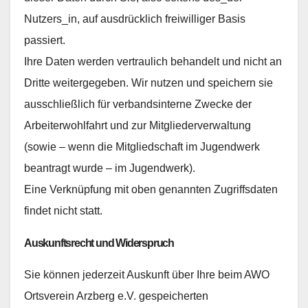
Nutzers_in, auf ausdrücklich freiwilliger Basis
passiert.
Ihre Daten werden vertraulich behandelt und nicht an
Dritte weitergegeben. Wir nutzen und speichern sie
ausschließlich für verbandsinterne Zwecke der
Arbeiterwohlfahrt und zur Mitgliederverwaltung
(sowie – wenn die Mitgliedschaft im Jugendwerk
beantragt wurde – im Jugendwerk).
Eine Verknüpfung mit oben genannten Zugriffsdaten
findet nicht statt.
Auskunftsrecht und Widerspruch
Sie können jederzeit Auskunft über Ihre beim AWO
Ortsverein Arzberg e.V. gespeicherten