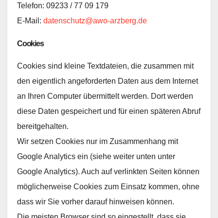
Telefon: 09233 / 77 09 179
E-Mail:
datenschutz@awo-arzberg.de
Cookies
Cookies sind kleine Textdateien, die zusammen mit
den eigentlich angeforderten Daten aus dem Internet
an Ihren Computer übermittelt werden. Dort werden
diese Daten gespeichert und für einen späteren Abruf
bereitgehalten.
Wir setzen Cookies nur im Zusammenhang mit
Google Analytics ein (siehe weiter unten unter
Google Analytics). Auch auf verlinkten Seiten können
möglicherweise Cookies zum Einsatz kommen, ohne
dass wir Sie vorher darauf hinweisen können.
Die meisten Browser sind so eingestellt, dass sie