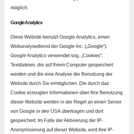
möglich.
Google Analytics
Diese Website benutzt Google Analytics, einen
Webanalysedienst der Google Inc. („Google“).
Google Analytics verwendet sog. „Cookies“,
Textdateien, die auf Ihrem Computer gespeichert
werden und die eine Analyse der Benutzung der
Website durch Sie ermöglichen. Die durch das
Cookie erzeugten Informationen über Ihre Benutzung
dieser Website werden in der Regel an einen Server
von Google in den USA übertragen und dort
gespeichert. Im Falle der Aktivierung der IP-
Anonymisierung auf dieser Website, wird Ihre IP-