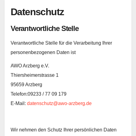
Datenschutz
Verantwortliche Stelle
Verantwortliche Stelle für die Verarbeitung Ihrer
personenbezogenen Daten ist
AWO Arzberg e.V.
Thiersheimerstrasse 1
95659 Arzberg
Telefon:09233 / 77 09 179
E-Mail:
datenschutz@awo-arzberg.de
Wir nehmen den Schutz Ihrer persönlichen Daten