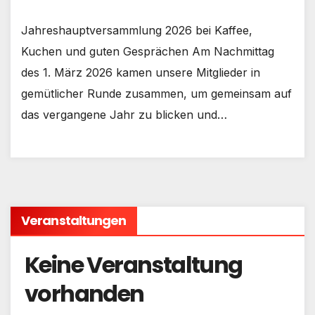
Jahreshauptversammlung 2026 bei Kaffee,
Kuchen und guten Gesprächen Am Nachmittag
des 1. März 2026 kamen unsere Mitglieder in
gemütlicher Runde zusammen, um gemeinsam auf
das vergangene Jahr zu blicken und…
Veranstaltungen
Keine Veranstaltung
vorhanden