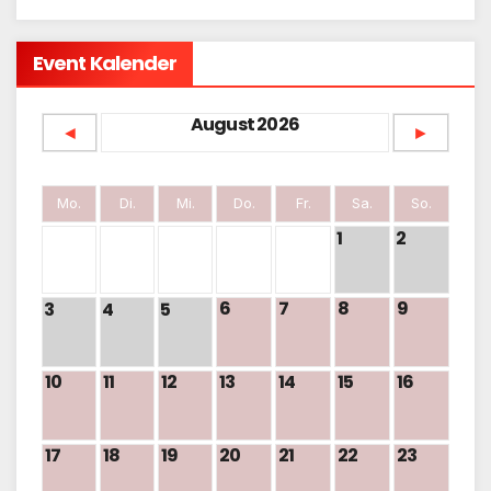
Event Kalender
August 2026
◄
►
Mo.
Di.
Mi.
Do.
Fr.
Sa.
So.
1
2
6
7
8
9
3
4
5
10
11
12
13
14
15
16
17
18
19
20
21
22
23