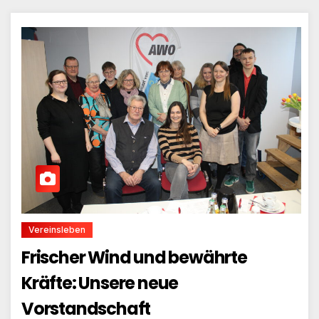
Vereinsleben
Frischer Wind und bewährte
Kräfte: Unsere neue
Vorstandschaft