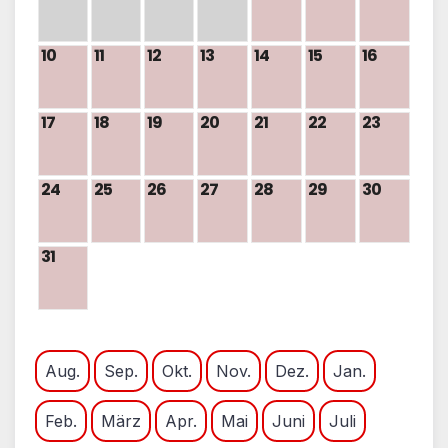
10
11
12
13
14
15
16
17
18
19
20
21
22
23
24
25
26
27
28
29
30
31
Aug.
Sep.
Okt.
Nov.
Dez.
Jan.
Feb.
März
Apr.
Mai
Juni
Juli