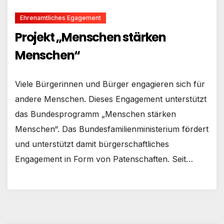
Ehrenamtliches Egagement
Projekt „Menschen stärken
Menschen“
Viele Bürgerinnen und Bürger engagieren sich für
andere Menschen. Dieses Engagement unterstützt
das Bundesprogramm „Menschen stärken
Menschen“. Das Bundesfamilienministerium fördert
und unterstützt damit bürgerschaftliches
Engagement in Form von Patenschaften. Seit…