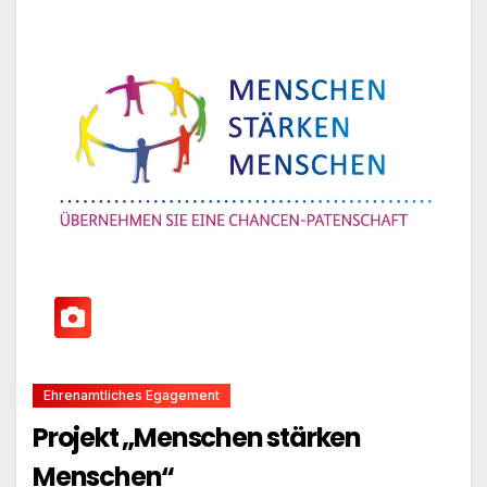
Ehrenamtliches Egagement
Projekt „Menschen stärken
Menschen“