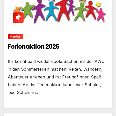
Kinder
Ferienaktion 2026
Ihr könnt bald wieder coole Sachen mit der AWO
in den Sommerferien machen: Reiten, Wandern,
Abenteuer erleben und mit Freund*innen Spaß
haben! An der Ferienaktion kann jeder Schüler,
jede Schülerin…