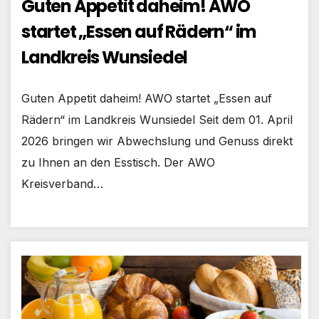
Guten Appetit daheim! AWO
startet „Essen auf Rädern“ im
Landkreis Wunsiedel
Guten Appetit daheim! AWO startet „Essen auf
Rädern“ im Landkreis Wunsiedel Seit dem 01. April
2026 bringen wir Abwechslung und Genuss direkt
zu Ihnen an den Esstisch. Der AWO
Kreisverband…