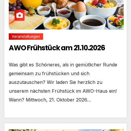
Veranstaltungen
AWO Frühstück am 21.10.2026
Was gibt es Schöneres, als in gemütlicher Runde
gemeinsam zu frühstücken und sich
auszutauschen? Wir laden Sie herzlich zu
unserem nächsten Frühstück im AWO-Haus ein!
Wann? Mittwoch, 21. Oktober 2026…