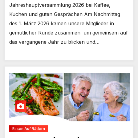
Jahreshauptversammlung 2026 bei Kaffee,
Kuchen und guten Gesprächen Am Nachmittag
des 1. März 2026 kamen unsere Mitglieder in
gemütlicher Runde zusammen, um gemeinsam auf
das vergangene Jahr zu blicken und…
Essen Auf Rädern