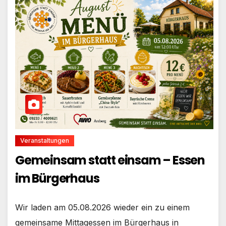
Veranstaltungen
Gemeinsam statt einsam – Essen
im Bürgerhaus
Wir laden am 05.08.2026 wieder ein zu einem
gemeinsame Mittagessen im Bürgerhaus in