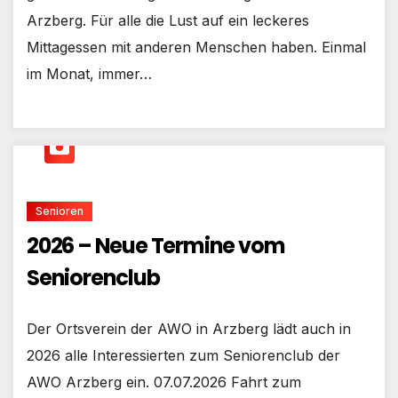
Arzberg. Für alle die Lust auf ein leckeres
Mittagessen mit anderen Menschen haben. Einmal
im Monat, immer…
Senioren
2026 – Neue Termine vom
Seniorenclub
Der Ortsverein der AWO in Arzberg lädt auch in
2026 alle Interessierten zum Seniorenclub der
AWO Arzberg ein. 07.07.2026 Fahrt zum