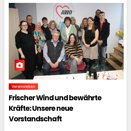
Vereinsleben
Frischer Wind und bewährte
Kräfte: Unsere neue
Vorstandschaft