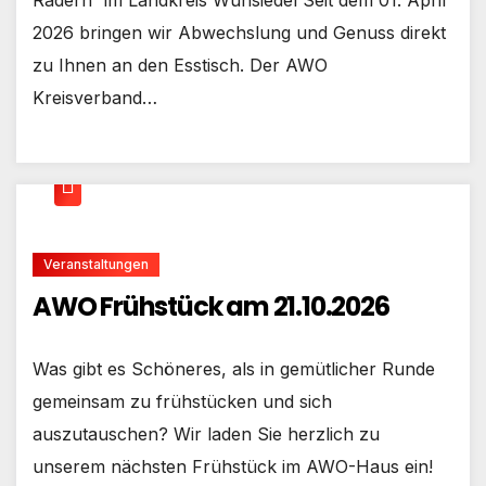
2026 bringen wir Abwechslung und Genuss direkt
zu Ihnen an den Esstisch. Der AWO
Kreisverband…
Veranstaltungen
AWO Frühstück am 21.10.2026
Was gibt es Schöneres, als in gemütlicher Runde
gemeinsam zu frühstücken und sich
auszutauschen? Wir laden Sie herzlich zu
unserem nächsten Frühstück im AWO-Haus ein!