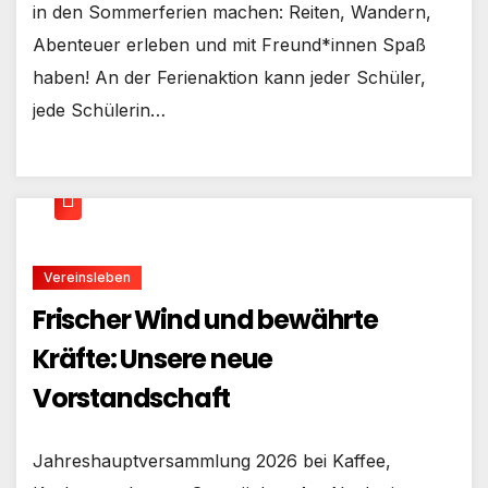
in den Sommerferien machen: Reiten, Wandern,
Abenteuer erleben und mit Freund*innen Spaß
haben! An der Ferienaktion kann jeder Schüler,
jede Schülerin…
Vereinsleben
Frischer Wind und bewährte
Kräfte: Unsere neue
Vorstandschaft
Jahreshauptversammlung 2026 bei Kaffee,