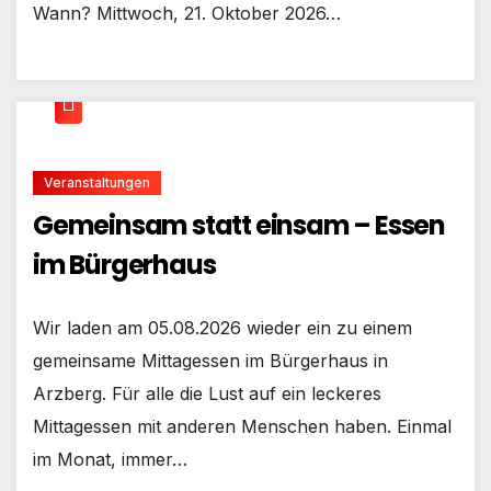
Wann? Mittwoch, 21. Oktober 2026…
Veranstaltungen
Gemeinsam statt einsam – Essen
im Bürgerhaus
Wir laden am 05.08.2026 wieder ein zu einem
gemeinsame Mittagessen im Bürgerhaus in
Arzberg. Für alle die Lust auf ein leckeres
Mittagessen mit anderen Menschen haben. Einmal
im Monat, immer…