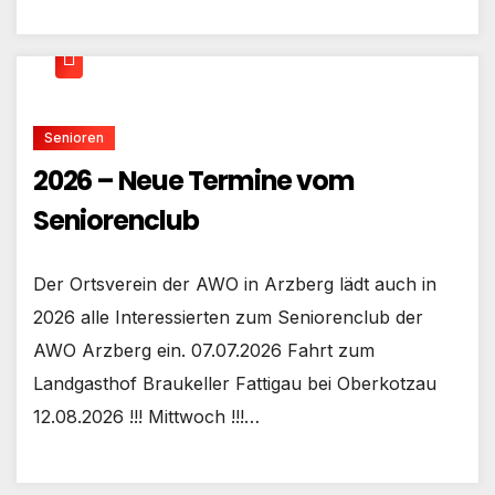
Senioren
2026 – Neue Termine vom
Seniorenclub
Der Ortsverein der AWO in Arzberg lädt auch in
2026 alle Interessierten zum Seniorenclub der
AWO Arzberg ein. 07.07.2026 Fahrt zum
Landgasthof Braukeller Fattigau bei Oberkotzau
12.08.2026 !!! Mittwoch !!!…