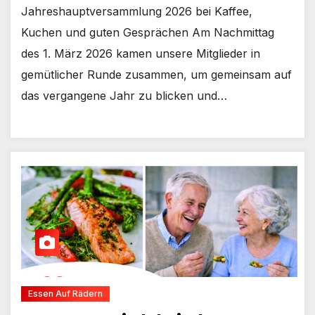
Jahreshauptversammlung 2026 bei Kaffee,
Kuchen und guten Gesprächen Am Nachmittag
des 1. März 2026 kamen unsere Mitglieder in
gemütlicher Runde zusammen, um gemeinsam auf
das vergangene Jahr zu blicken und…
Essen Auf Rädern