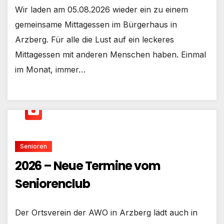
Wir laden am 05.08.2026 wieder ein zu einem
gemeinsame Mittagessen im Bürgerhaus in
Arzberg. Für alle die Lust auf ein leckeres
Mittagessen mit anderen Menschen haben. Einmal
im Monat, immer…
Senioren
2026 – Neue Termine vom
Seniorenclub
Der Ortsverein der AWO in Arzberg lädt auch in