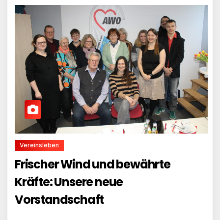
Vereinsleben
Frischer Wind und bewährte
Kräfte: Unsere neue
Vorstandschaft