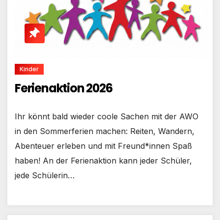
Kinder
Ferienaktion 2026
Ihr könnt bald wieder coole Sachen mit der AWO
in den Sommerferien machen: Reiten, Wandern,
Abenteuer erleben und mit Freund*innen Spaß
haben! An der Ferienaktion kann jeder Schüler,
jede Schülerin…