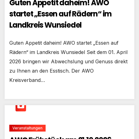
Guten Appetit daheim! AWO
startet „Essen auf Rädern“ im
Landkreis Wunsiedel
Guten Appetit daheim! AWO startet „Essen auf
Rädern“ im Landkreis Wunsiedel Seit dem 01. April
2026 bringen wir Abwechslung und Genuss direkt
zu Ihnen an den Esstisch. Der AWO
Kreisverband…
Veranstaltungen