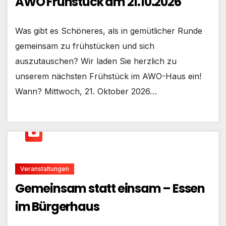
AWO Frühstück am 21.10.2026
Was gibt es Schöneres, als in gemütlicher Runde
gemeinsam zu frühstücken und sich
auszutauschen? Wir laden Sie herzlich zu
unserem nächsten Frühstück im AWO-Haus ein!
Wann? Mittwoch, 21. Oktober 2026…
Veranstaltungen
Gemeinsam statt einsam – Essen
im Bürgerhaus